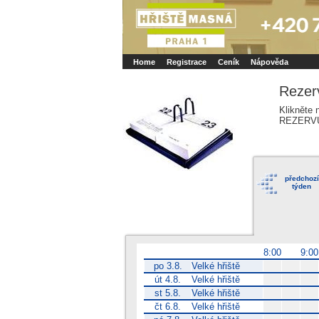
Booker online rezerva�n� syst�m
Nower sys
Rezervujse - Port�l pro online rezervace sport
Home
Registrace
Ceník
Nápověda
Rezer
Klikněte 
REZERV
předchozí
týden
8:00
9:0
po 3.8.
Velké hřiště
út 4.8.
Velké hřiště
st 5.8.
Velké hřiště
čt 6.8.
Velké hřiště