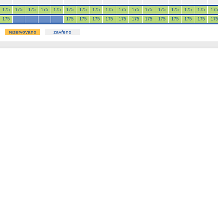
175
175
175
175
175
175
175
175
175
175
175
175
175
175
175
175
175
175
175
175
175
175
175
175
175
175
175
175
175
175
rezervováno
zavřeno