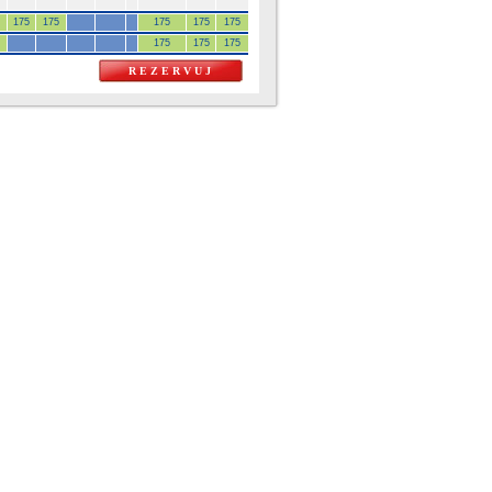
175
175
175
175
175
175
175
175